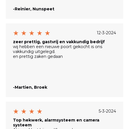
-Reinier, Nunspeet
12-3-2024
zeer prettig, gastvrij en vakkundig bedrijf
wij hebben een nieuwe poort gekocht is ons
vakkundig uitgelegd.
en prettig zaken gedaan
-Martien, Broek
5-3-2024
Top hekwerk, alarmsysteem en camera
systeem