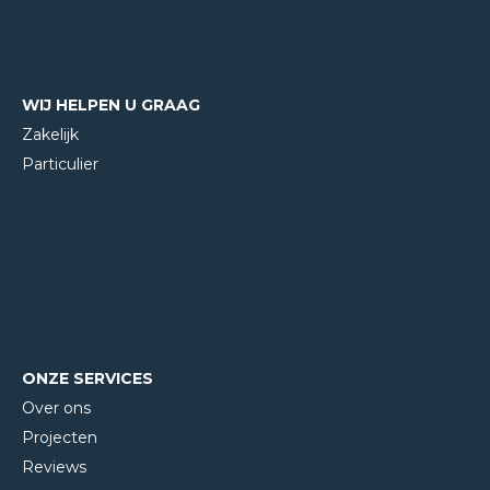
WIJ HELPEN U GRAAG
Zakelijk
Particulier
ONZE SERVICES
Over ons
Projecten
Reviews