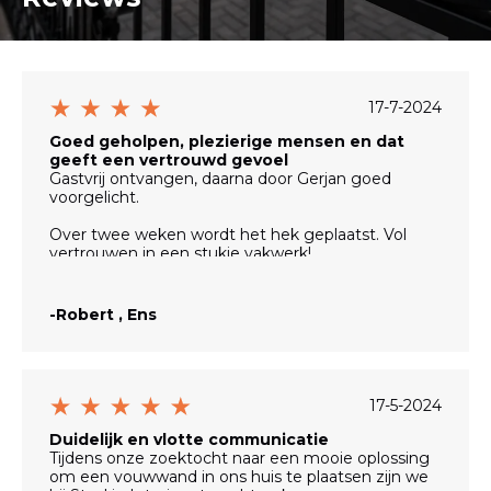
17-7-2024
Goed geholpen, plezierige mensen en dat
geeft een vertrouwd gevoel
Gastvrij ontvangen, daarna door Gerjan goed
voorgelicht.
Over twee weken wordt het hek geplaatst. Vol
vertrouwen in een stukje vakwerk!
-Robert , Ens
17-5-2024
Duidelijk en vlotte communicatie
Tijdens onze zoektocht naar een mooie oplossing
om een vouwwand in ons huis te plaatsen zijn we