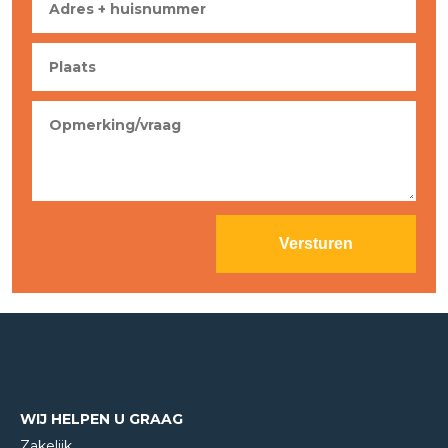
WIJ HELPEN U GRAAG
Zakelijk