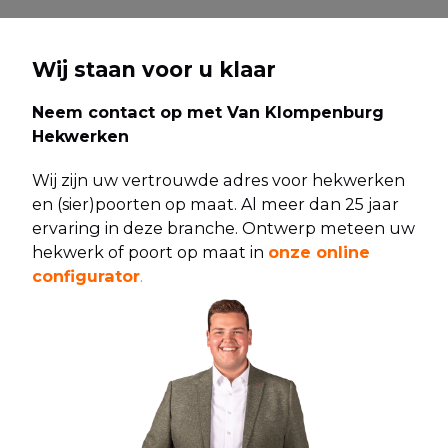
Wij staan voor u klaar
Neem contact op met Van Klompenburg
Hekwerken
Wij zijn uw vertrouwde adres voor hekwerken
en (sier)poorten op maat. Al meer dan 25 jaar
ervaring in deze branche. Ontwerp meteen uw
hekwerk of poort op maat in
onze online
configurator
.