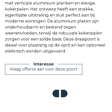
met verticale aluminium planken en stevige
kokerpalen. Het ontwerp heeft een strakke,
eigentijdse uitstraling en sluit perfect aan bij
moderne woningen. De aluminium platen zijn
onderhoudsarm en bestand tegen
weersinvloeden, terwijl de robuuste kokerpalen
zorgen voor een solide basis. Deze draaipoort is
ideaal voor plaatsing op de oprit en kan optioneel
elektrisch worden uitgevoerd.
Vraag offerte aan voor deze poort