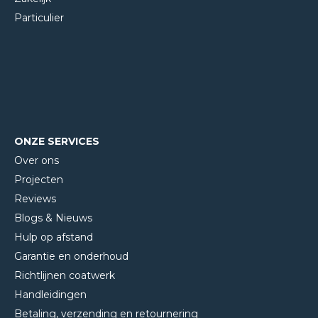
Particulier
ONZE SERVICES
Over ons
Projecten
Reviews
Blogs & Nieuws
Hulp op afstand
Garantie en onderhoud
Richtlijnen coatwerk
Handleidingen
Betaling, verzending en retournering