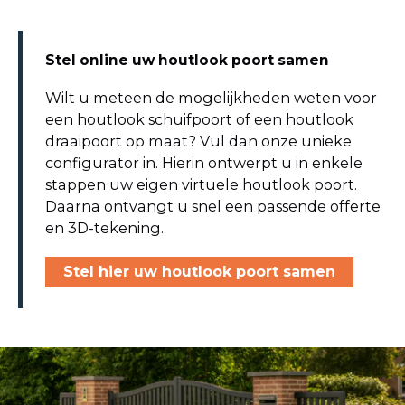
Stel online uw houtlook poort samen
Wilt u meteen de mogelijkheden weten voor
een houtlook schuifpoort of een houtlook
draaipoort op maat? Vul dan onze unieke
configurator in. Hierin ontwerpt u in enkele
stappen uw eigen virtuele houtlook poort.
Daarna ontvangt u snel een passende offerte
en 3D-tekening.
Stel hier uw houtlook poort samen