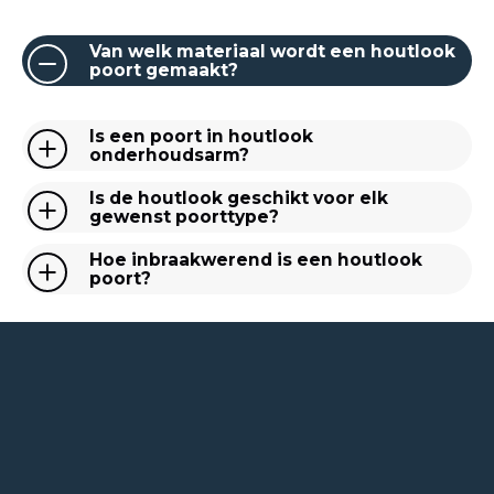
Van welk materiaal wordt een houtlook
poort gemaakt?
Is een poort in houtlook
onderhoudsarm?
Is de houtlook geschikt voor elk
gewenst poorttype?
Hoe inbraakwerend is een houtlook
poort?