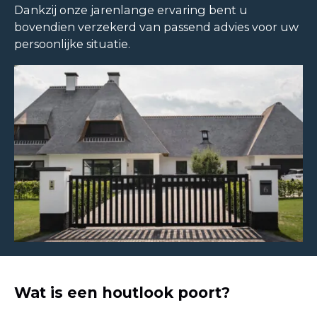
Dankzij onze jarenlange ervaring bent u
bovendien verzekerd van passend advies voor uw
persoonlijke situatie.
Wat is een houtlook poort?