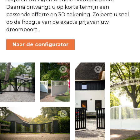
Daarna ontvangt u op korte termijn een
passende offerte en 3D-tekening. Zo bent u snel
op de hoogte van de exacte prijs van uw
droompoort.
Naar de configurator