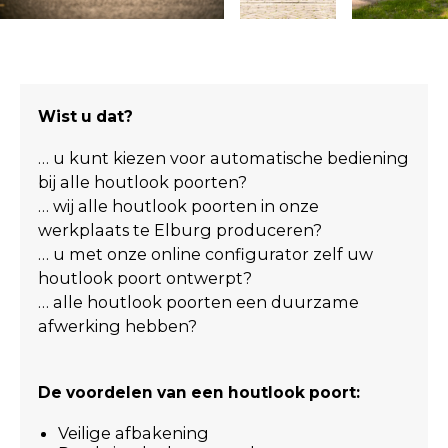
Wist u dat?
… u kunt kiezen voor automatische bediening
bij alle houtlook poorten?
… wij alle houtlook poorten in onze
werkplaats te Elburg produceren?
… u met onze online configurator zelf uw
houtlook poort ontwerpt?
… alle houtlook poorten een duurzame
afwerking hebben?
De voordelen van een houtlook poort:
Veilige afbakening