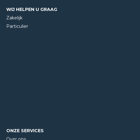
WIJ HELPEN U GRAAG
Zakelijk
Particulier
ONZE SERVICES
Over ons