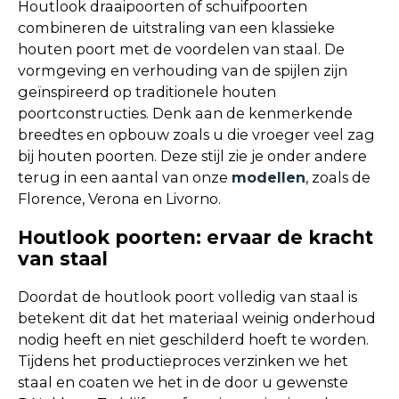
Houtlook draaipoorten of schuifpoorten
combineren de uitstraling van een klassieke
houten poort met de voordelen van staal. De
vormgeving en verhouding van de spijlen zijn
geïnspireerd op traditionele houten
poortconstructies. Denk aan de kenmerkende
breedtes en opbouw zoals u die vroeger veel zag
bij houten poorten. Deze stijl zie je onder andere
terug in een aantal van onze
modellen
, zoals de
Florence, Verona en Livorno.
Houtlook poorten: ervaar de kracht
van staal
Doordat de houtlook poort volledig van staal is
betekent dit dat het materiaal weinig onderhoud
nodig heeft en niet geschilderd hoeft te worden.
Tijdens het productieproces verzinken we het
staal en coaten we het in de door u gewenste