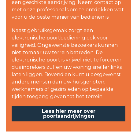
een geschikte aandrijving. Neem contact op
met onze professionals om te ontdekken wat
voor u de beste manier van bedienen is.
Naast gebruiksgemak zorgt een
elektronische poortbediening ook voor
veiligheid. Ongewenste bezoekers kunnen
niet zomaar uw terrein betreden. De
elektronische poort is vrijwel niet te forceren,
dus inbrekers zullen uw woning sneller links
laten liggen. Bovendien kunt u desgewenst
andere mensen dan uw huisgenoten,
werknemers of gezinsleden op bepaalde
tijden toegang geven tot het terrein.
Lees hier meer over
poortaandrijvingen