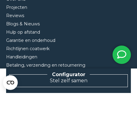
Projecten
Reviews
Blogs & Nieuws
Hulp op afstand
Garantie en onderhoud
Richtlijnen coatwerk
Handleidingen
Betaling, verzending en retournering
Algemene Voorwaarden
Stel zelf samen
Contact