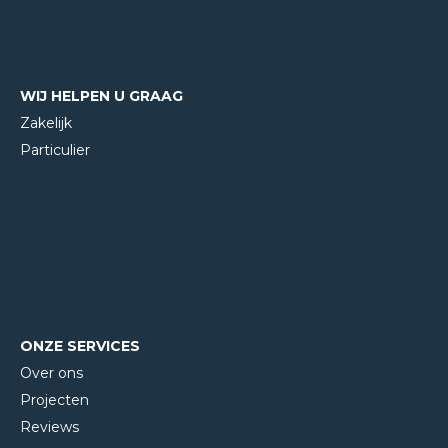
WIJ HELPEN U GRAAG
Zakelijk
Particulier
ONZE SERVICES
Over ons
Projecten
Reviews