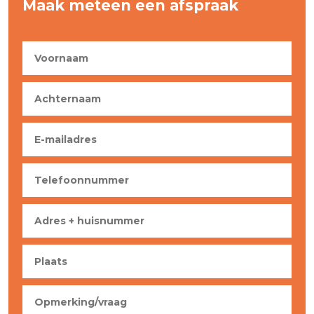
Maak meteen een afspraak