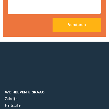
WIJ HELPEN U GRAAG
Zakelijk
Particulier