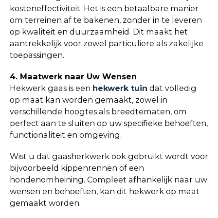
kosteneffectiviteit. Het is een betaalbare manier
om terreinen af te bakenen, zonder in te leveren
op kwaliteit en duurzaamheid. Dit maakt het
aantrekkelijk voor zowel particuliere als zakelijke
toepassingen.
4. Maatwerk naar Uw Wensen
Hekwerk gaas is een
hekwerk tuin
dat volledig
op maat kan worden gemaakt, zowel in
verschillende hoogtes als breedtematen, om
perfect aan te sluiten op uw specifieke behoeften,
functionaliteit en omgeving.
Wist u dat gaasherkwerk ook gebruikt wordt voor
bijvoorbeeld kippenrennen of een
hondenomheining. Compleet afhankelijk naar uw
wensen en behoeften, kan dit hekwerk op maat
gemaakt worden.