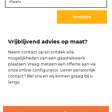
Vrijblijvend advies op maat?
Neem contact op en ontdek alle
mogelijkheden van een gaashekwerk
plaatsen. Vraag meteen een offerte aan via
onze online configurator. Liever persoonlijk
contact? Bel ons en wij komen graag bij u
langs.