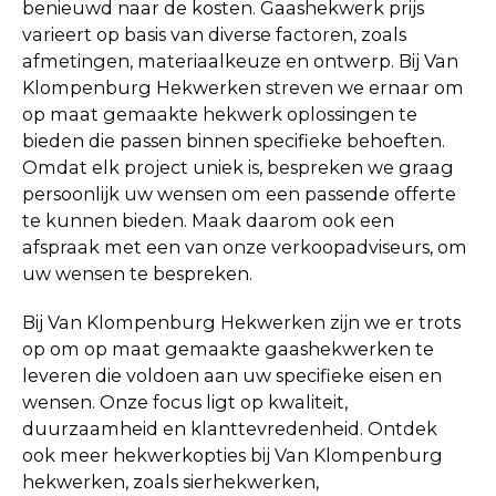
benieuwd naar de kosten. Gaashekwerk prijs
varieert op basis van diverse factoren, zoals
afmetingen, materiaalkeuze en ontwerp. Bij Van
Klompenburg Hekwerken streven we ernaar om
op maat gemaakte hekwerk oplossingen te
bieden die passen binnen specifieke behoeften.
Omdat elk project uniek is, bespreken we graag
persoonlijk uw wensen om een passende offerte
te kunnen bieden. Maak daarom ook een
afspraak met een van onze verkoopadviseurs, om
uw wensen te bespreken.
Bij Van Klompenburg Hekwerken zijn we er trots
op om op maat gemaakte gaashekwerken te
leveren die voldoen aan uw specifieke eisen en
wensen. Onze focus ligt op kwaliteit,
duurzaamheid en klanttevredenheid. Ontdek
ook meer hekwerkopties bij Van Klompenburg
hekwerken, zoals sierhekwerken,