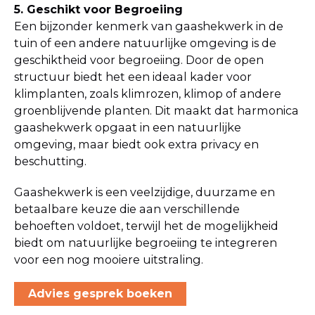
5. Geschikt voor Begroeiing
Een bijzonder kenmerk van gaashekwerk in de
tuin of een andere natuurlijke omgeving is de
geschiktheid voor begroeiing. Door de open
structuur biedt het een ideaal kader voor
klimplanten, zoals klimrozen, klimop of andere
groenblijvende planten. Dit maakt dat harmonica
gaashekwerk opgaat in een natuurlijke
omgeving, maar biedt ook extra privacy en
beschutting.
Gaashekwerk is een veelzijdige, duurzame en
betaalbare keuze die aan verschillende
behoeften voldoet, terwijl het de mogelijkheid
biedt om natuurlijke begroeiing te integreren
voor een nog mooiere uitstraling.
Advies gesprek boeken