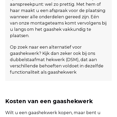
aanspreekpunt: wel zo prettig. Met hem of
haar maakt u een afspraak voor de plaatsing
wanneer alle onderdelen gereed zijn. Eén
van onze montageteams komt vervolgens bij
u langs om het gaashek vakkundig te
plaatsen.
Op zoek naar een alternatief voor
gaashekwerk? Kijk dan zeker ook bij ons
dubbelstaafmat hekwerk (DSM), dat aan
verschillende behoeften voldoet in dezelfde
functionaliteit als gaashekwerk
Kosten van een gaashekwerk
Wilt u een gaashekwerk kopen, maar bent u