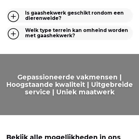
Is gaashekwerk geschikt rondom een
dierenweide?
Welk type terrein kan omheind worden
met gaashekwerk?
Gepassioneerde vakmensen |
Hoogstaande kwaliteit | Uitgebreide
service | Uniek maatwerk
Bekijk alle mogelijkheden in ons