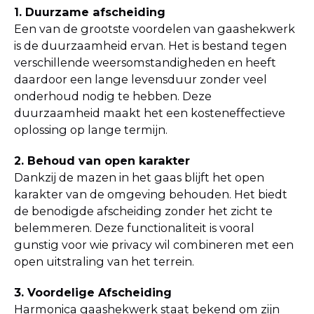
1. Duurzame afscheiding
Een van de grootste voordelen van gaashekwerk
is de duurzaamheid ervan. Het is bestand tegen
verschillende weersomstandigheden en heeft
daardoor een lange levensduur zonder veel
onderhoud nodig te hebben. Deze
duurzaamheid maakt het een kosteneffectieve
oplossing op lange termijn.
2. Behoud van open karakter
Dankzij de mazen in het gaas blijft het open
karakter van de omgeving behouden. Het biedt
de benodigde afscheiding zonder het zicht te
belemmeren. Deze functionaliteit is vooral
gunstig voor wie privacy wil combineren met een
open uitstraling van het terrein.
3. Voordelige Afscheiding
Harmonica gaashekwerk staat bekend om zijn