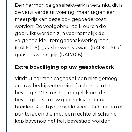
Een harmonica gaashekwerk is verzinkt, dit is
de verzilverde uitvoering, maar tegen een
meerprijs kan deze ook gepoedercoat
worden. De veelgebruikte kleuren die
gebruikt worden zijn voornamelijk de
volgende kleuren: gaashekwerk groen,
(RAL6009), gaashekwerk zwart (RAL9005) of
gaashekwerk grijs (RAL7016).
Extra beveiliging op uw gaashekwerk
Vindt u harmonicagaas alleen niet genoeg
om uw bedrijventerrein of achtertuin te
beveiligen? Dan is het mogelijk om de
beveiliging van uw gaashek verder uit te
breiden. Kies bijvoorbeeld voor gladdraden of
puntdraden die met een rechte of schuine
kop bovenop het hek bevestigd worden.