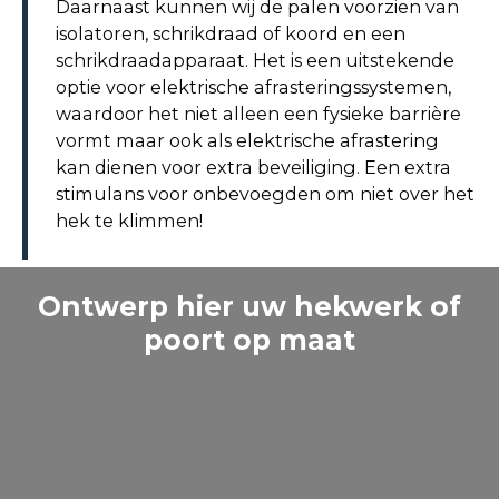
Daarnaast kunnen wij de palen voorzien van
isolatoren, schrikdraad of koord en een
schrikdraadapparaat. Het is een uitstekende
optie voor elektrische afrasteringssystemen,
waardoor het niet alleen een fysieke barrière
vormt maar ook als elektrische afrastering
kan dienen voor extra beveiliging. Een extra
stimulans voor onbevoegden om niet over het
hek te klimmen!
Ontwerp hier uw hekwerk of
poort op maat