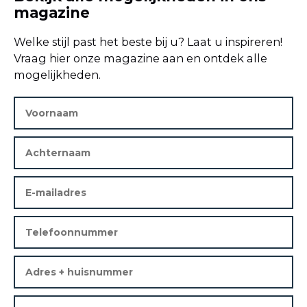
magazine
Welke stijl past het beste bij u? Laat u inspireren!
Vraag hier onze magazine aan en ontdek alle
mogelijkheden.