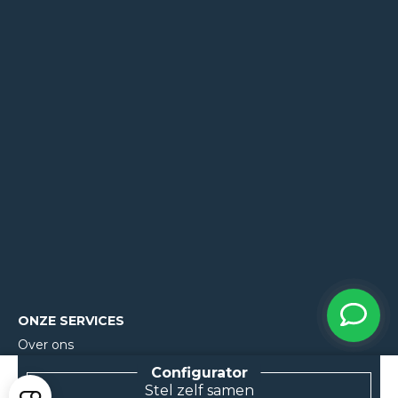
ONZE SERVICES
Over ons
Projecten
Stel zelf samen
Reviews