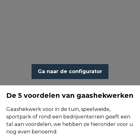
Ga naar de configurator
De 5 voordelen van gaashekwerken
Gaashekwerk voor in de tuin, speelweide,
sportpark of rond een bedrijventerrein geeft een
tal aan voordelen, we hebben ze hieronder voor u
nog even benoemd: