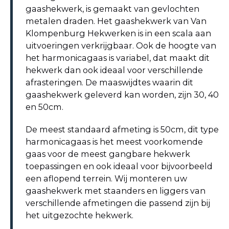
gaashekwerk, is gemaakt van gevlochten
metalen draden. Het gaashekwerk van Van
Klompenburg Hekwerken is in een scala aan
uitvoeringen verkrijgbaar. Ook de hoogte van
het harmonicagaas is variabel, dat maakt dit
hekwerk dan ook ideaal voor verschillende
afrasteringen. De maaswijdtes waarin dit
gaashekwerk geleverd kan worden, zijn 30, 40
en 50cm.
De meest standaard afmeting is 50cm, dit type
harmonicagaas is het meest voorkomende
gaas voor de meest gangbare hekwerk
toepassingen en ook ideaal voor bijvoorbeeld
een aflopend terrein. Wij monteren uw
gaashekwerk met staanders en liggers van
verschillende afmetingen die passend zijn bij
het uitgezochte hekwerk.