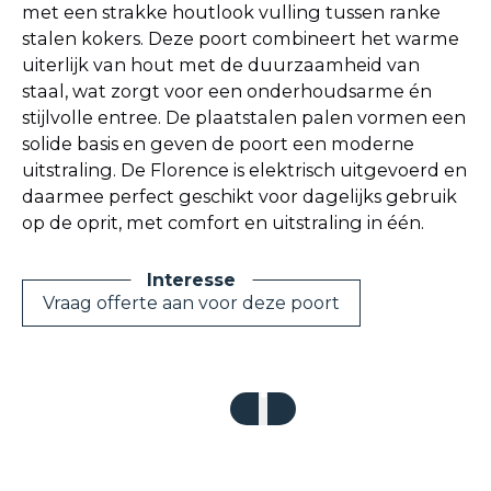
met een strakke houtlook vulling tussen ranke
stalen kokers. Deze poort combineert het warme
uiterlijk van hout met de duurzaamheid van
staal, wat zorgt voor een onderhoudsarme én
stijlvolle entree. De plaatstalen palen vormen een
solide basis en geven de poort een moderne
uitstraling. De Florence is elektrisch uitgevoerd en
daarmee perfect geschikt voor dagelijks gebruik
op de oprit, met comfort en uitstraling in één.
Vraag offerte aan voor deze poort