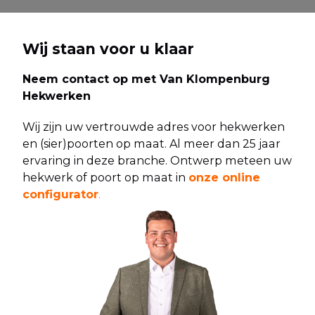
Wij staan voor u klaar
Neem contact op met Van Klompenburg
Hekwerken
Wij zijn uw vertrouwde adres voor hekwerken
en (sier)poorten op maat. Al meer dan 25 jaar
ervaring in deze branche. Ontwerp meteen uw
hekwerk of poort op maat in
onze online
configurator
.