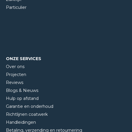
Particulier
ONZE SERVICES
Over ons
Projecten
Reviews
Blogs & Nieuws
Hulp op afstand
Garantie en onderhoud
Richtlijnen coatwerk
Handleidingen
Betaling, verzending en retournering