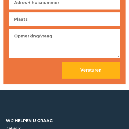
WIJ HELPEN U GRAAG
Zakelijk