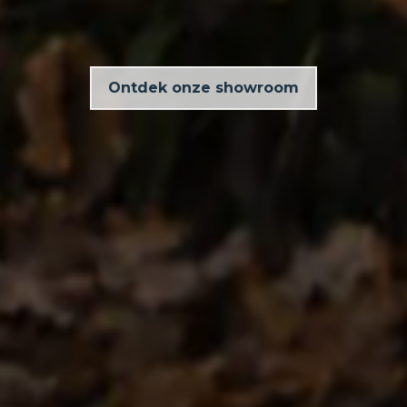
Ontdek onze showroom