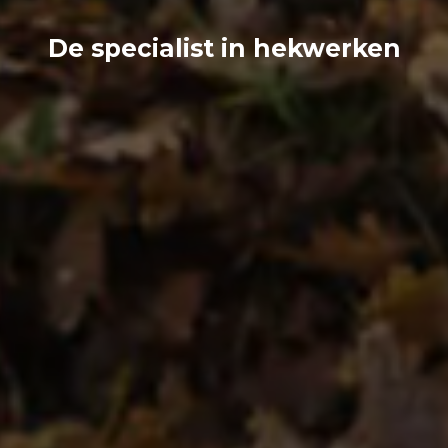
De specialist in hekwerken