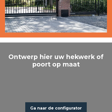
Ontwerp hier uw hekwerk of
poort op maat
Ga naar de configurator