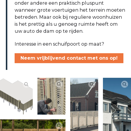
onder andere een praktisch pluspunt
wanneer grote voertuigen het terrein moeten
betreden. Maar ook bij reguliere woonhuizen
is het prettig als u genoeg ruimte heeft om
uw auto de dam op te rijden.
Interesse in een schuifpoort op maat?
Neem vrijblijvend contact met ons op!