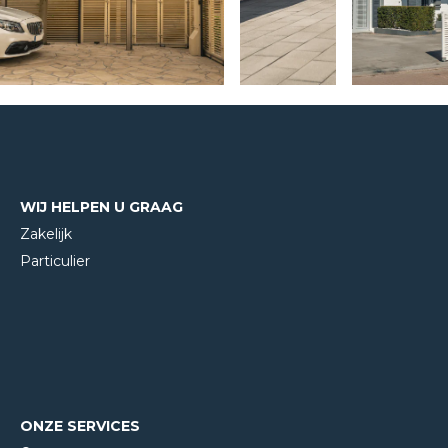
WIJ HELPEN U GRAAG
Zakelijk
Particulier
ONZE SERVICES