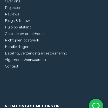
Over ons
Projecten
Reviews
Blogs & Nieuws
Hulp op afstand
Garantie en onderhoud
Richtlijnen coatwerk
Handleidingen
Betaling, verzending en retournering
Algemene Voorwaarden
Contact
NEEM CONTACT MET ONS OP