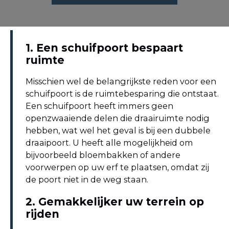
1. Een schuifpoort bespaart
ruimte
Misschien wel de belangrijkste reden voor een
schuifpoort is de ruimtebesparing die ontstaat.
Een schuifpoort heeft immers geen
openzwaaiende delen die draairuimte nodig
hebben, wat wel het geval is bij een dubbele
draaipoort. U heeft alle mogelijkheid om
bijvoorbeeld bloembakken of andere
voorwerpen op uw erf te plaatsen, omdat zij
de poort niet in de weg staan.
2. Gemakkelijker uw terrein op
rijden