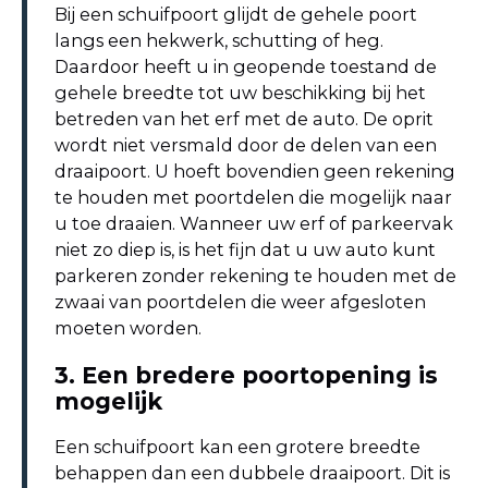
Bij een schuifpoort glijdt de gehele poort
langs een hekwerk, schutting of heg.
Daardoor heeft u in geopende toestand de
gehele breedte tot uw beschikking bij het
betreden van het erf met de auto. De oprit
wordt niet versmald door de delen van een
draaipoort. U hoeft bovendien geen rekening
te houden met poortdelen die mogelijk naar
u toe draaien. Wanneer uw erf of parkeervak
niet zo diep is, is het fijn dat u uw auto kunt
parkeren zonder rekening te houden met de
zwaai van poortdelen die weer afgesloten
moeten worden.
3. Een bredere poortopening is
mogelijk
Een schuifpoort kan een grotere breedte
behappen dan een dubbele draaipoort. Dit is