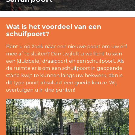
Wat is het voordeel van een
schuifpoort?
Bent u op zoek naar een nieuwe poort om uw erf
mee af te sluiten? Dan twijfelt u wellicht tussen
een (dubbele) draaipoort en een schuifpoort. Als
de ruimte er is om een schuifpoort in geopende
stand kwijt te kunnen langs uw hekwerk, dan is
dit type poort absoluut een goede keuze. Wij
overtuigen u in drie punten!