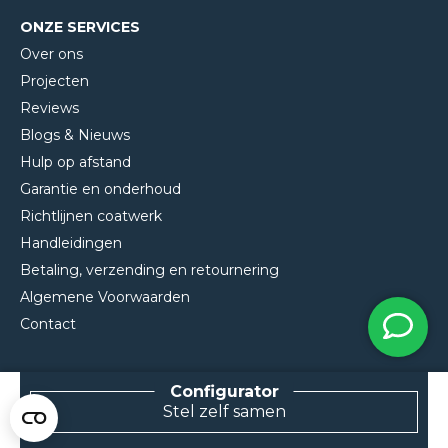
ONZE SERVICES
Over ons
Projecten
Reviews
Blogs & Nieuws
Hulp op afstand
Garantie en onderhoud
Richtlijnen coatwerk
Handleidingen
Betaling, verzending en retournering
Algemene Voorwaarden
Contact
Stel zelf samen