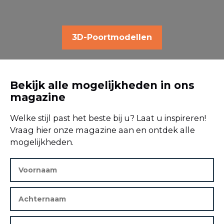
3D-Poortmodellen
Bekijk alle mogelijkheden in ons
magazine
Welke stijl past het beste bij u? Laat u inspireren!
Vraag hier onze magazine aan en ontdek alle
mogelijkheden.