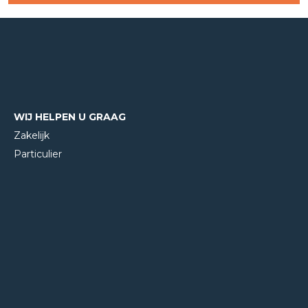
WIJ HELPEN U GRAAG
Zakelijk
Particulier