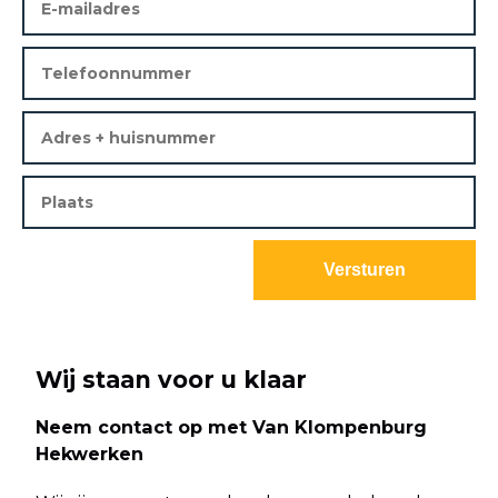
Wij staan voor u klaar
Neem contact op met Van Klompenburg
Hekwerken