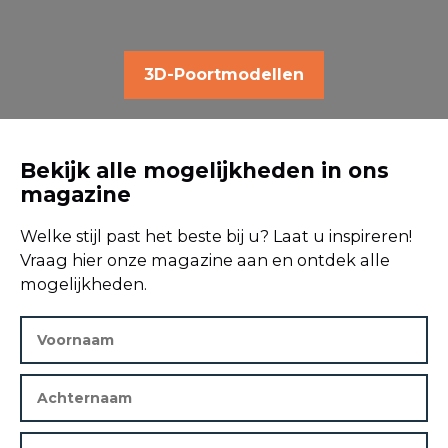
3D-Poortmodellen
Bekijk alle mogelijkheden in ons
magazine
Welke stijl past het beste bij u? Laat u inspireren!
Vraag hier onze magazine aan en ontdek alle
mogelijkheden.