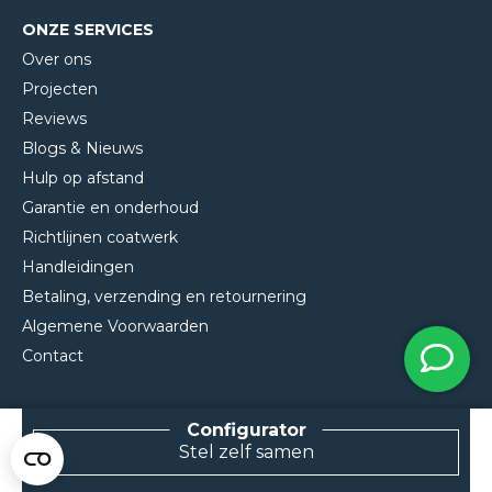
ONZE SERVICES
Over ons
Projecten
Reviews
Blogs & Nieuws
Hulp op afstand
Garantie en onderhoud
Richtlijnen coatwerk
Handleidingen
Betaling, verzending en retournering
Algemene Voorwaarden
Contact
Stel zelf samen