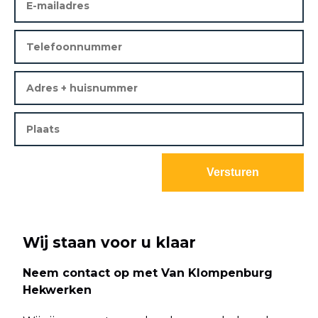
Wij staan voor u klaar
Neem contact op met Van Klompenburg
Hekwerken