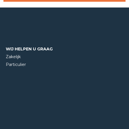
WIJ HELPEN U GRAAG
Zakelijk
Particulier