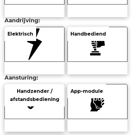
Aandrijving
Elektrisch
Handbediend
Aansturing
Handzender /
App-module
afstandsbediening