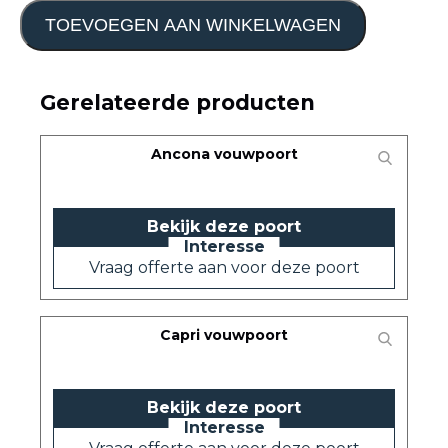
TOEVOEGEN AAN WINKELWAGEN
Gerelateerde producten
Ancona vouwpoort
Bekijk deze poort
Vraag offerte aan voor deze poort
Capri vouwpoort
Bekijk deze poort