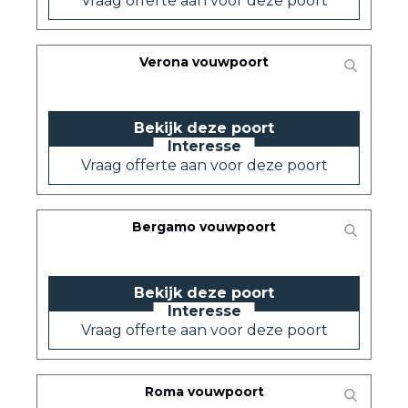
Vraag offerte aan voor deze poort
Verona vouwpoort
Bekijk deze poort
Vraag offerte aan voor deze poort
Bergamo vouwpoort
Bekijk deze poort
Vraag offerte aan voor deze poort
Roma vouwpoort