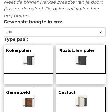
Meet de binnenwerkse breedte van je poort
(tussen de palen). De palen zelf vallen hier
nog buiten.
Gewenste hoogte in cm
Type paal
Kokerpalen
Plaatstalen palen
Gemetseld
Gestuct