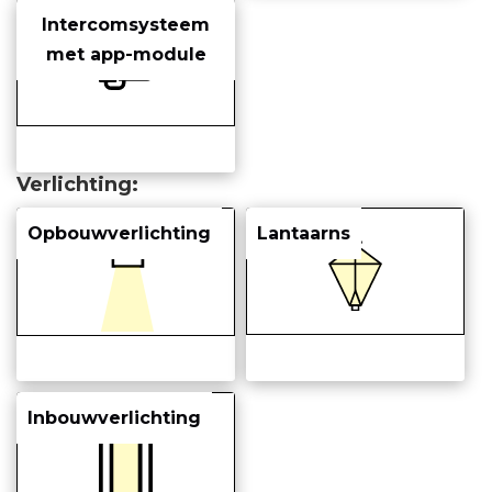
Intercomsysteem
met app-module
Verlichting
Opbouwverlichting
Lantaarns
Inbouwverlichting