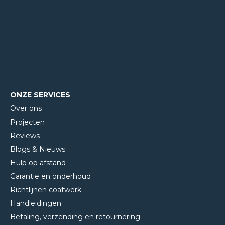
ONZE SERVICES
Over ons
Projecten
Reviews
Blogs & Nieuws
Hulp op afstand
Garantie en onderhoud
Richtlijnen coatwerk
Handleidingen
Betaling, verzending en retournering