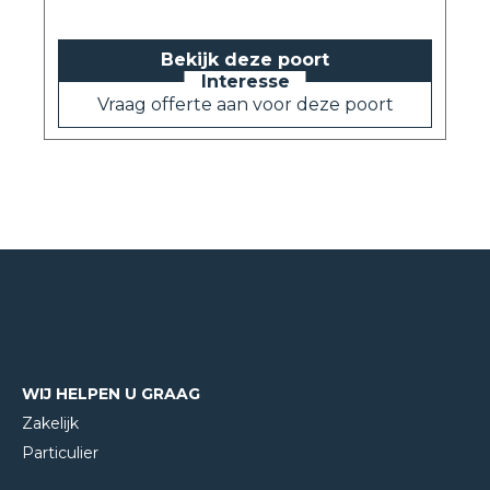
Bekijk deze poort
Vraag offerte aan voor deze poort
WIJ HELPEN U GRAAG
Zakelijk
Particulier