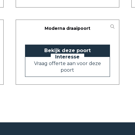
Moderna draaipoort
Bekijk deze poort
Vraag offerte aan voor deze
poort