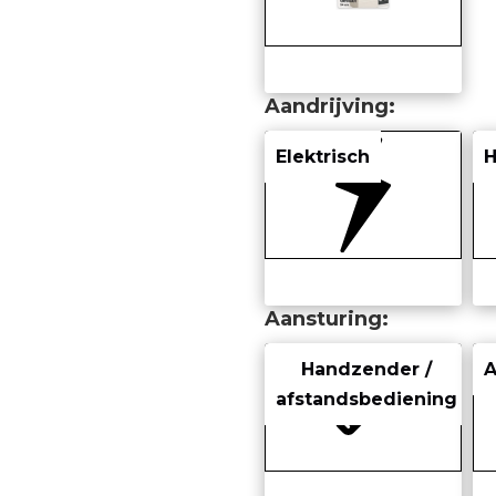
Aandrijving
Elektrisch
Aansturing
Handzender /
afstandsbediening