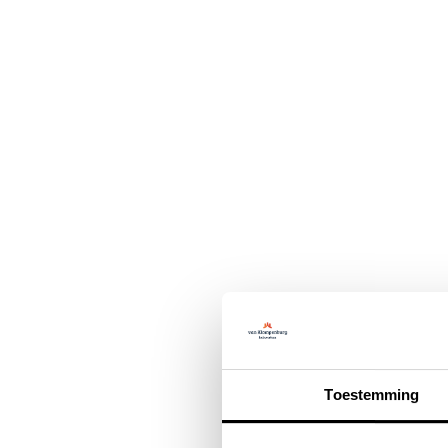
Toestemming