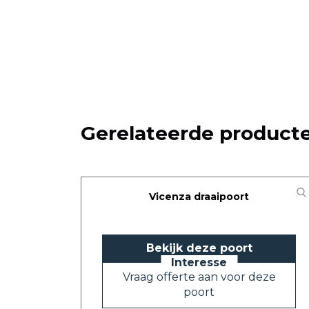
Gerelateerde product
Vicenza draaipoort
Bekijk deze poort
Vraag offerte aan voor deze
poort