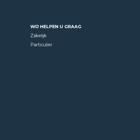
WIJ HELPEN U GRAAG
Zakelijk
Particulier