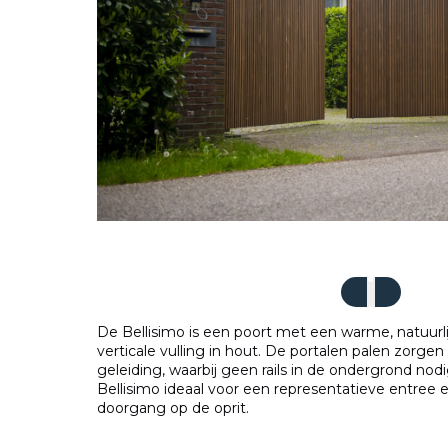
De Bellisimo is een poort met een warme, natuurlij
verticale vulling in hout. De portalen palen zorgen
geleiding, waarbij geen rails in de ondergrond nodig 
Bellisimo ideaal voor een representatieve entree
doorgang op de oprit.