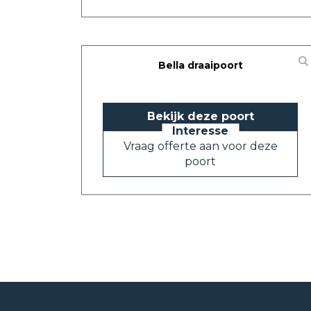
Bella draaipoort
Bekijk deze poort
Vraag offerte aan voor deze
poort