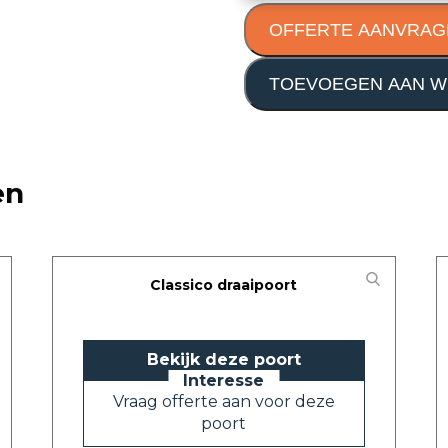
OFFERTE AANVRAG
TOEVOEGEN AAN W
en
Classico draaipoort
Bekijk deze poort
Vraag offerte aan voor deze
poort