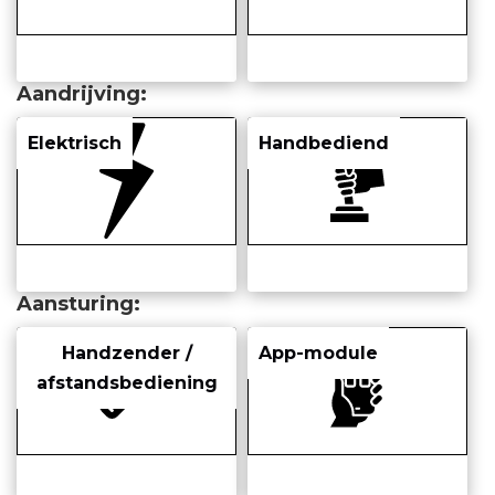
Aandrijving
Elektrisch
Handbediend
Aansturing
Handzender /
App-module
afstandsbediening