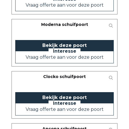
Vraag offerte aan voor deze poort
Moderna schuifpoort
Bekijk deze poort
Vraag offerte aan voor deze poort
Clocko schuifpoort
Bekijk deze poort
Vraag offerte aan voor deze poort
Ancona schuifpoort