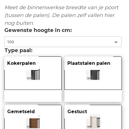
Meet de binnenwerkse breedte van je poort
(tussen de palen). De palen zelf vallen hier
nog buiten.
Gewenste hoogte in cm
Type paal
Kokerpalen
Plaatstalen palen
Gemetseld
Gestuct