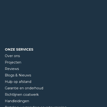
ONZE SERVICES
Over ons
Projecten
Reviews
Blogs & Nieuws
Hulp op afstand
Garantie en onderhoud
Richtlijnen coatwerk
Handleidingen