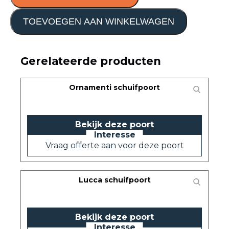
TOEVOEGEN AAN WINKELWAGEN
Gerelateerde producten
Ornamenti schuifpoort
Bekijk deze poort
Vraag offerte aan voor deze poort
Lucca schuifpoort
Bekijk deze poort