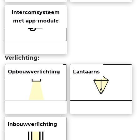
Intercomsysteem
met app-module
Verlichting
Opbouwverlichting
Lantaarns
Inbouwverlichting