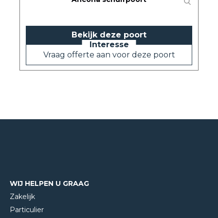
Bekijk deze poort
Vraag offerte aan voor deze poort
WIJ HELPEN U GRAAG
Zakelijk
Particulier