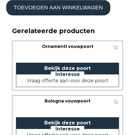
TOEVOEGEN AAN WINKELWAGEN
Gerelateerde producten
Ornamenti vouwpoort
Bekijk deze poort
Vraag offerte aan voor deze poort
Bologna vouwpoort
Bekijk deze poort