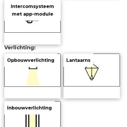
Intercomsysteem
met app-module
Verlichting
Opbouwverlichting
Lantaarns
Inbouwverlichting