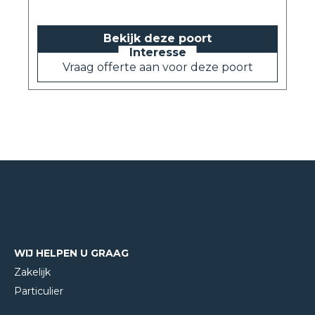
Bekijk deze poort
Vraag offerte aan voor deze poort
WIJ HELPEN U GRAAG
Zakelijk
Particulier