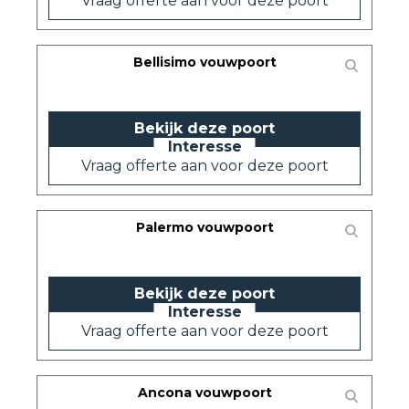
Vraag offerte aan voor deze poort
Bellisimo vouwpoort
Bekijk deze poort
Vraag offerte aan voor deze poort
Palermo vouwpoort
Bekijk deze poort
Vraag offerte aan voor deze poort
Ancona vouwpoort