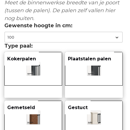
Meet de binnenwerkse breedte van je poort
(tussen de palen). De palen zelf vallen hier
nog buiten.
Gewenste hoogte in cm
Type paal
Kokerpalen
Plaatstalen palen
Gemetseld
Gestuct