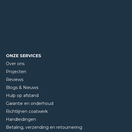
ONZE SERVICES
Over ons
Projecten
Reviews
Blogs & Nieuws
Hulp op afstand
Garantie en onderhoud
Richtlijnen coatwerk
Handleidingen
Betaling, verzending en retournering