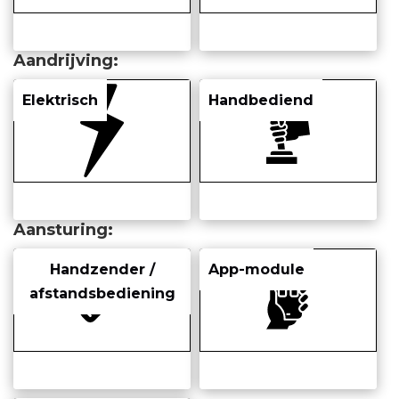
Aandrijving
Elektrisch
Handbediend
Aansturing
Handzender /
App-module
afstandsbediening