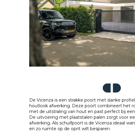
De Vicenza is een strakke poort met slanke prof
houtlook afwerking. Deze poort combineert het ro
met de uitstraling van hout en past perfect bij ee
De uitvoering met plaatstalen palen zorgt voor e
afwerking. Als schuifpoort is de Vicenza ideaal wan
en zo ruimte op de oprit wilt besparen.