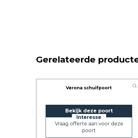
Gerelateerde product
Verona schuifpoort
Bekijk deze poort
Vraag offerte aan voor deze
poort