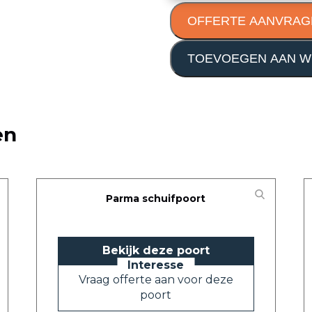
OFFERTE AANVRAG
TOEVOEGEN AAN W
en
Parma schuifpoort
Bekijk deze poort
Vraag offerte aan voor deze
poort