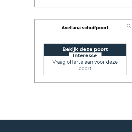
Avellana schuifpoort
Bekijk deze poort
Vraag offerte aan voor deze
poort