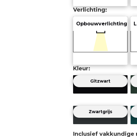
Verlichting
Opbouwverlichting
L
Kleur
Gitzwart
Zwartgrijs
Inclusief vakkundige