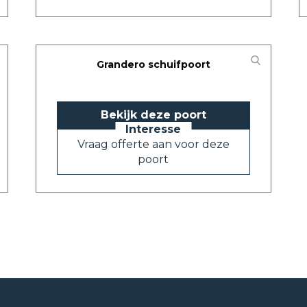
Grandero schuifpoort
Bekijk deze poort
Vraag offerte aan voor deze
poort