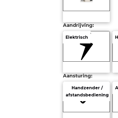
Aandrijving
Elektrisch
Aansturing
Handzender /
afstandsbediening