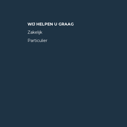
WIJ HELPEN U GRAAG
Zakelijk
Particulier