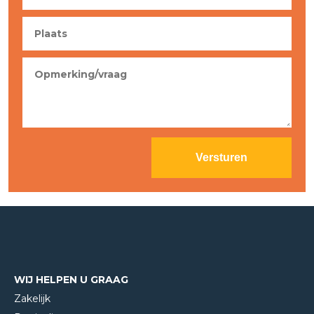
WIJ HELPEN U GRAAG
Zakelijk