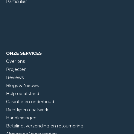
Particulier
ONZE SERVICES
Over ons
Projecten
Reviews
Blogs & Nieuws
Hulp op afstand
Garantie en onderhoud
Richtlijnen coatwerk
Handleidingen
Betaling, verzending en retournering