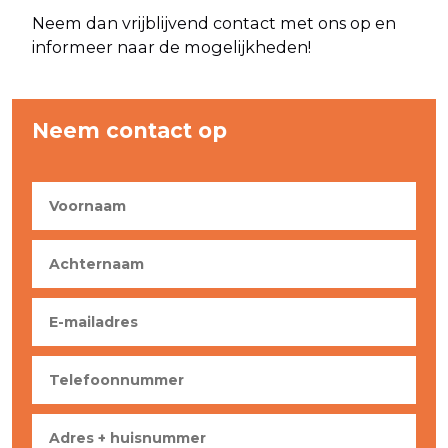
Neem dan vrijblijvend contact met ons op en
informeer naar de mogelijkheden!
Neem contact op