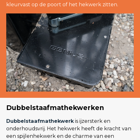
kleurvast op de poort of het hekwerk zitten.
Dubbelstaafmathekwerken
Dubbelstaafmathekwerk
is ijzersterk en
onderhoudsvrij. Het hekwerk heeft de kracht van
een spijlenhekwerk en de charme van een