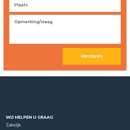
WIJ HELPEN U GRAAG
Zakelijk