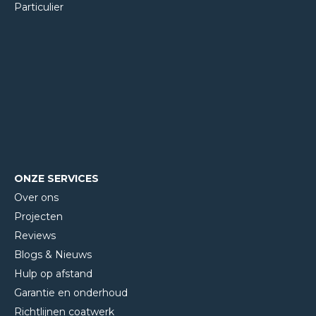
Particulier
ONZE SERVICES
Over ons
Projecten
Reviews
Blogs & Nieuws
Hulp op afstand
Garantie en onderhoud
Richtlijnen coatwerk