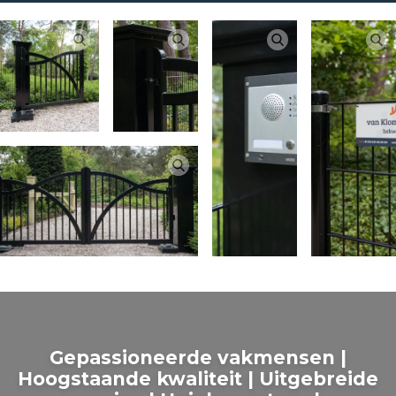
Gepassioneerde vakmensen |
Hoogstaande kwaliteit | Uitgebreide