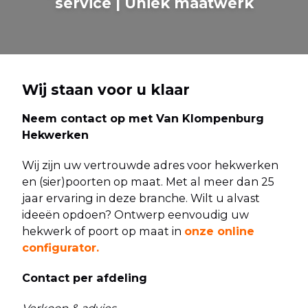
service | Uniek maatwerk
Wij staan voor u klaar
Neem contact op met Van Klompenburg
Hekwerken
Wij zijn uw vertrouwde adres voor hekwerken
en (sier)poorten op maat. Met al meer dan 25
jaar ervaring in deze branche. Wilt u alvast
ideeën opdoen? Ontwerp eenvoudig uw
hekwerk of poort op maat in
onze online
configurator
.
Contact per afdeling