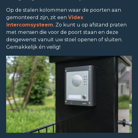
Op de stalen kolommen waar de poorten aan
gemonteerd zijn, zit een
Videx
intercomsysteem
. Zo kunt u op afstand praten
met mensen die voor de poort staan en deze
desgewenst vanuit uw stoel openen of sluiten.
Gemakkelijk én veilig!