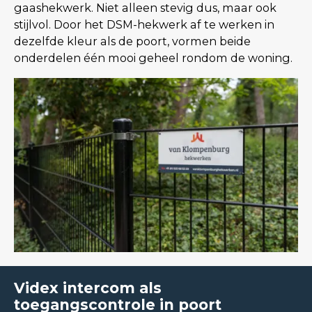
gaashekwerk. Niet alleen stevig dus, maar ook
stijlvol. Door het DSM-hekwerk af te werken in
dezelfde kleur als de poort, vormen beide
onderdelen één mooi geheel rondom de woning.
Videx intercom als
toegangscontrole in poort