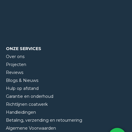
ONZE SERVICES
Over ons
Projecten
Reviews
Blogs & Nieuws
Hulp op afstand
Garantie en onderhoud
Richtlijnen coatwerk
Handleidingen
Betaling, verzending en retournering
Algemene Voorwaarden