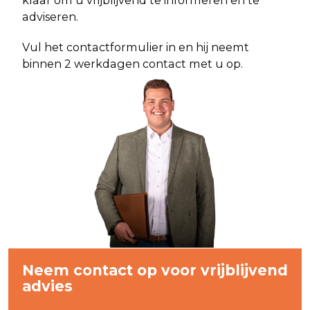
adviseren.
Vul het contactformulier in en hij neemt
binnen 2 werkdagen contact met u op.
Neem contact op voor vrijblijvend
advies