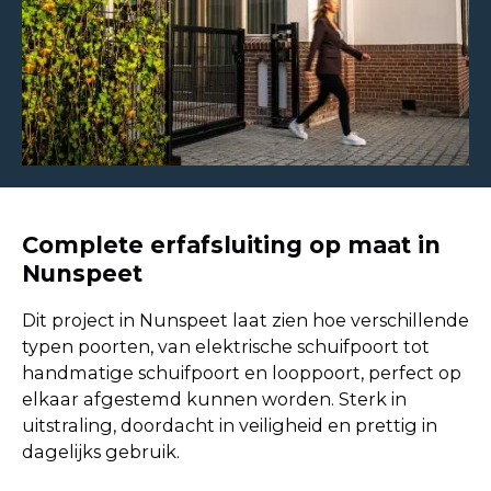
Complete erfafsluiting op maat in
Nunspeet
Dit project in Nunspeet laat zien hoe verschillende
typen poorten, van elektrische schuifpoort tot
handmatige schuifpoort en looppoort, perfect op
elkaar afgestemd kunnen worden. Sterk in
uitstraling, doordacht in veiligheid en prettig in
dagelijks gebruik.