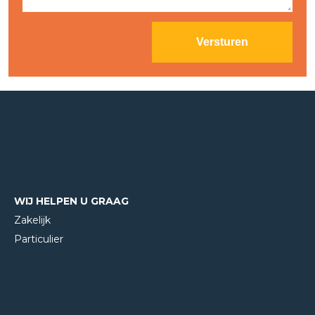
WIJ HELPEN U GRAAG
Zakelijk
Particulier