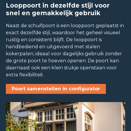
Looppoort in dezelfde stijl voor
snel en gemakkelijk gebruik
Naast de schuifpoort is een looppoort geplaatst in
exact dezelfde stijl, waardoor het geheel visueel
rustig en consistent blijft. De looppoort is
handbediend en uitgevoerd met stalen
kokerpalen, ideaal voor dagelijks gebruik zonder
de grote poort te hoeven openen. De poort kan
daarnaast ook een klein stukje openstaan voor
extra flexibiliteit.
Poort samenstellen in configurator