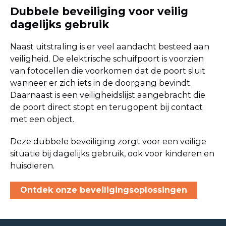
Dubbele beveiliging voor veilig
dagelijks gebruik
Naast uitstraling is er veel aandacht besteed aan
veiligheid. De elektrische schuifpoort is voorzien
van fotocellen die voorkomen dat de poort sluit
wanneer er zich iets in de doorgang bevindt.
Daarnaast is een veiligheidslijst aangebracht die
de poort direct stopt en terugopent bij contact
met een object.
Deze dubbele beveiliging zorgt voor een veilige
situatie bij dagelijks gebruik, ook voor kinderen en
huisdieren.
Ontdek onze beveiligingsoplossingen