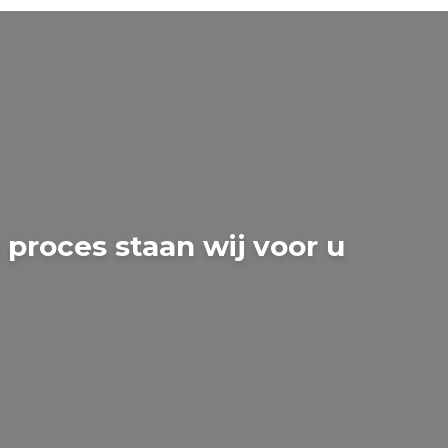
 proces staan wij voor u