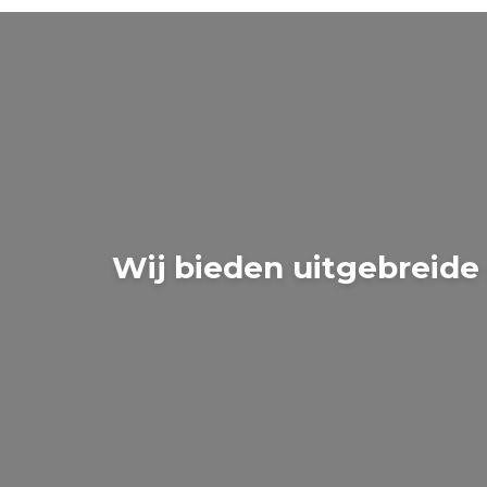
Wij bieden uitgebreide 