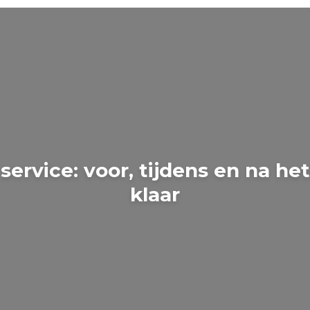
service: voor, tijdens en na het
klaar