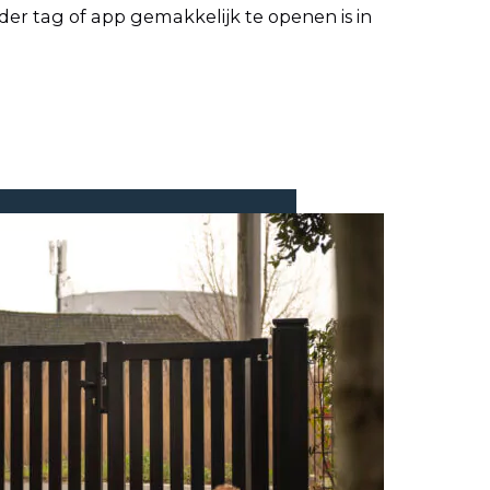
der tag of app gemakkelijk te openen is in