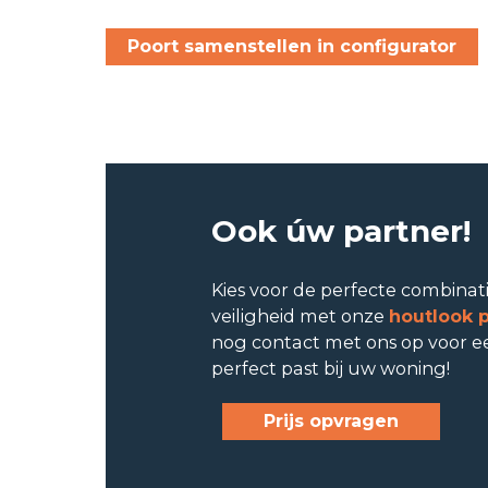
Poort samenstellen in configurator
Ook úw partner!
Kies voor de perfecte combinati
veiligheid met onze
houtlook 
nog contact met ons op voor e
perfect past bij uw woning!
Prijs opvragen