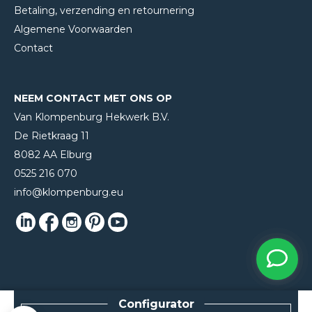
Betaling, verzending en retournering
Algemene Voorwaarden
Contact
NEEM CONTACT MET ONS OP
Van Klompenburg Hekwerk B.V.
De Rietkraag 11
8082 AA Elburg
0525 216 070
info@klompenburg.eu