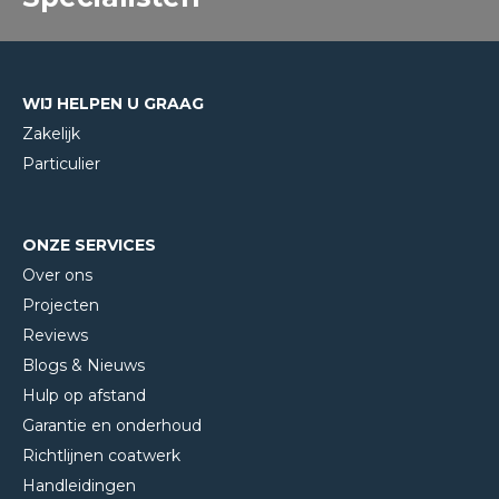
WIJ HELPEN U GRAAG
Zakelijk
Particulier
ONZE SERVICES
Over ons
Projecten
Reviews
Blogs & Nieuws
Hulp op afstand
Garantie en onderhoud
Richtlijnen coatwerk
Handleidingen