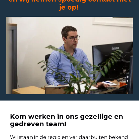
je op!
Kom werken in ons gezellige en
gedreven team!
Wij staan in de regio en ver daarbuiten bekend