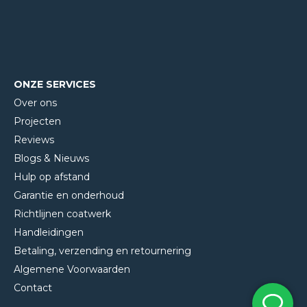
ONZE SERVICES
Over ons
Projecten
Reviews
Blogs & Nieuws
Hulp op afstand
Garantie en onderhoud
Richtlijnen coatwerk
Handleidingen
Betaling, verzending en retournering
Algemene Voorwaarden
Contact