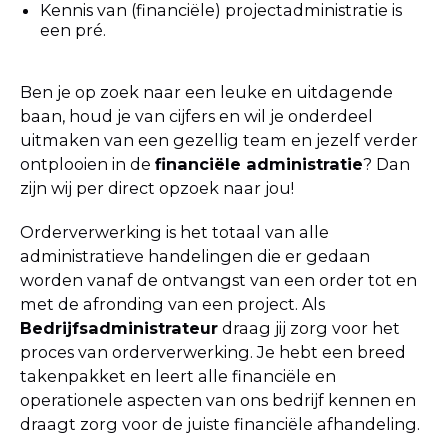
Kennis van (financiële) projectadministratie is
een pré.
Ben je op zoek naar een leuke en uitdagende
baan, houd je van cijfers en wil je onderdeel
uitmaken van een gezellig team en jezelf verder
ontplooien in de
financiële administratie
? Dan
zijn wij per direct opzoek naar jou!
Orderverwerking is het totaal van alle
administratieve handelingen die er gedaan
worden vanaf de ontvangst van een order tot en
met de afronding van een project. Als
Bedrijfsadministrateur
draag jij zorg voor het
proces van orderverwerking. Je hebt een breed
takenpakket en leert alle financiële en
operationele aspecten van ons bedrijf kennen en
draagt zorg voor de juiste financiële afhandeling.