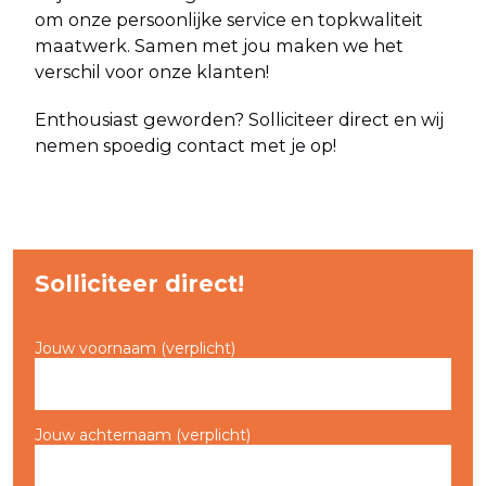
om onze persoonlijke service en topkwaliteit
maatwerk. Samen met jou maken we het
verschil voor onze klanten!
Enthousiast geworden? Solliciteer direct en wij
nemen spoedig contact met je op!
Solliciteer direct!
Jouw voornaam (verplicht)
Jouw achternaam (verplicht)