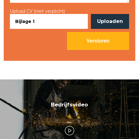
Upload CV (niet verplicht)
Uploaden
Bedrijfsvideo