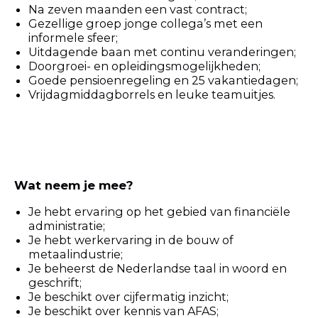
Na zeven maanden een vast contract;
Gezellige groep jonge collega’s met een
informele sfeer;
Uitdagende baan met continu veranderingen;
Doorgroei- en opleidingsmogelijkheden;
Goede pensioenregeling en 25 vakantiedagen;
Vrijdagmiddagborrels en leuke teamuitjes.
Wat neem je mee?
Je hebt ervaring op het gebied van financiële
administratie;
Je hebt werkervaring in de bouw of
metaalindustrie;
Je beheerst de Nederlandse taal in woord en
geschrift;
Je beschikt over cijfermatig inzicht;
Je beschikt over kennis van AFAS;