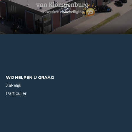
WIJ HELPEN U GRAAG
Zakelijk
Particulier