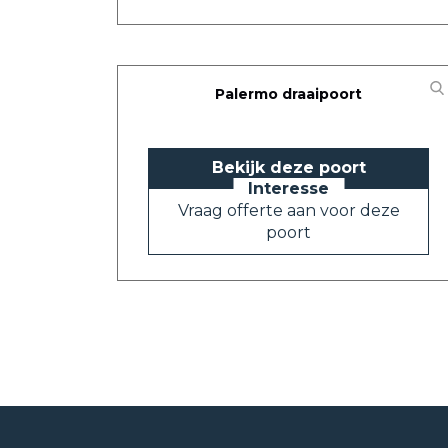
Palermo draaipoort
Bekijk deze poort
Vraag offerte aan voor deze
poort