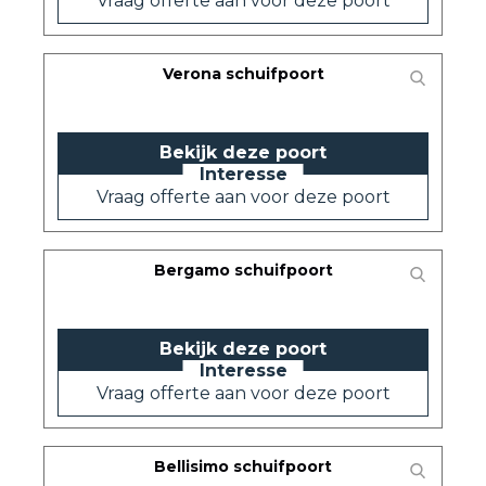
Vraag offerte aan voor deze poort
Verona schuifpoort
Bekijk deze poort
Vraag offerte aan voor deze poort
Bergamo schuifpoort
Bekijk deze poort
Vraag offerte aan voor deze poort
Bellisimo schuifpoort