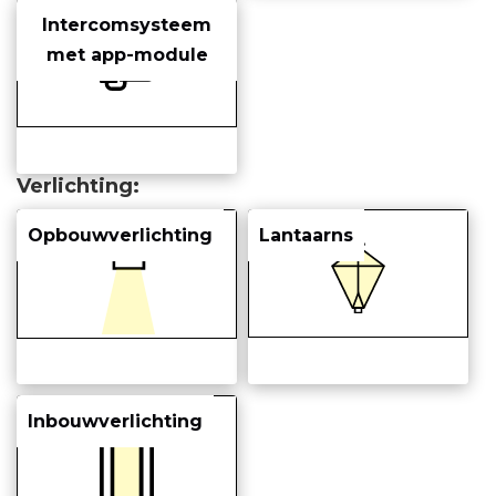
Intercomsysteem
met app-module
Verlichting
Opbouwverlichting
Lantaarns
Inbouwverlichting