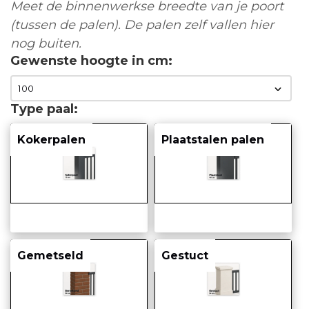
Meet de binnenwerkse breedte van je poort
(tussen de palen). De palen zelf vallen hier
nog buiten.
Gewenste hoogte in cm
Type paal
Kokerpalen
Plaatstalen palen
Gemetseld
Gestuct