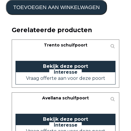
TOEVOEGEN AAN WINKELWAGEN
Gerelateerde producten
Trento schuifpoort
Bekijk deze poort
Vraag offerte aan voor deze poort
Avellana schuifpoort
Bekijk deze poort