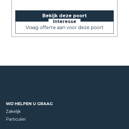
Bekijk deze poort
Vraag offerte aan voor deze poort
WIJ HELPEN U GRAAG
Zakelijk
Particulier