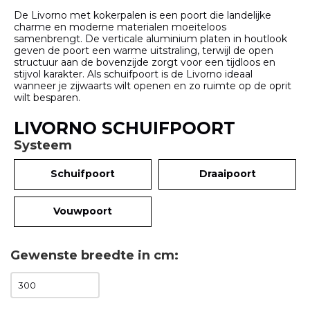
De Livorno met kokerpalen is een poort die landelijke
charme en moderne materialen moeiteloos
samenbrengt. De verticale aluminium platen in houtlook
geven de poort een warme uitstraling, terwijl de open
structuur aan de bovenzijde zorgt voor een tijdloos en
stijvol karakter. Als schuifpoort is de Livorno ideaal
wanneer je zijwaarts wilt openen en zo ruimte op de oprit
wilt besparen.
LIVORNO SCHUIFPOORT
Systeem
Schuifpoort
Draaipoort
Vouwpoort
Gewenste breedte in cm