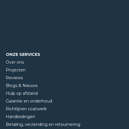
ONZE SERVICES
Over ons
Projecten
Reviews
Blogs & Nieuws
Hulp op afstand
Garantie en onderhoud
Richtlijnen coatwerk
Handleidingen
Betaling, verzending en retournering