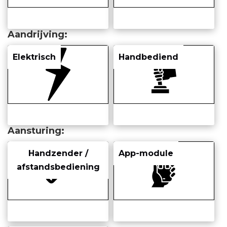
Aandrijving
Elektrisch
Handbediend
Aansturing
Handzender /
App-module
afstandsbediening