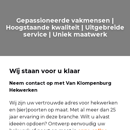
Gepassioneerde vakmensen |
Hoogstaande kwaliteit | Uitgebreide
service | Uniek maatwerk
Wij staan voor u klaar
Neem contact op met Van Klompenburg
Hekwerken
Wij zijn uw vertrouwde adres voor hekwerken
en (sier)poorten op maat. Met al meer dan 25
jaar ervaring in deze branche. Wilt u alvast
ideeën opdoen? Ontwerp eenvoudig uw