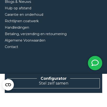
Blogs & Nieuws
Hulp op afstand
Garantie en onderhoud
Richtlijnen coatwerk
Handleidingen
Betaling, verzending en retournering
Algemene Voorwaarden
Contact
Stel zelf samen
NEEM CONTACT MET ONS OP