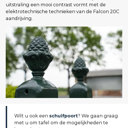
uitstraling een mooi contrast vormt met de
elektrotechnische technieken van de Falcon 20C
aandrijving.
Wilt u ook een
schuifpoort
? We gaan graag
met u om tafel om de mogelijkheden te