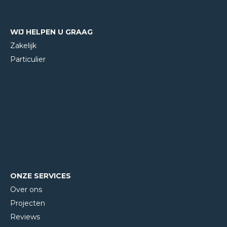
WIJ HELPEN U GRAAG
Zakelijk
Particulier
ONZE SERVICES
Over ons
Projecten
Reviews