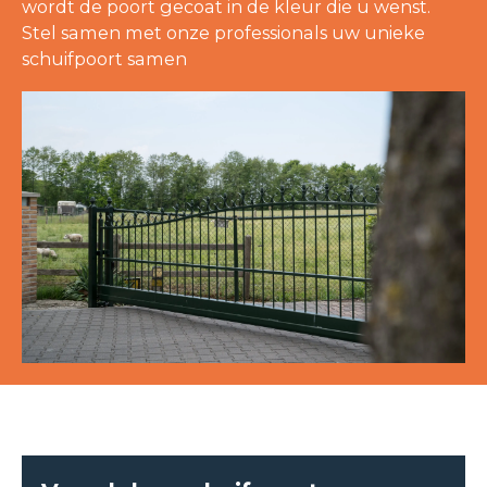
wordt de poort gecoat in de kleur die u wenst.
Stel samen met onze professionals uw unieke
schuifpoort samen