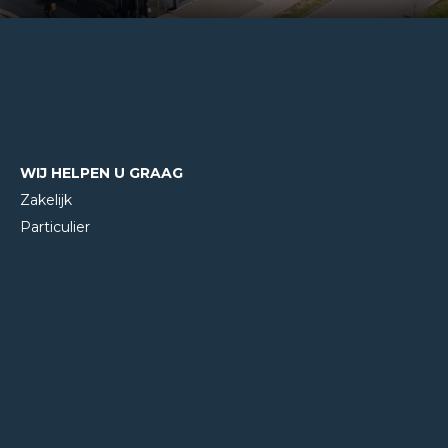
WIJ HELPEN U GRAAG
Zakelijk
Particulier