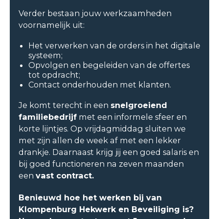
Verder bestaan jouw werkzaamheden
voornamelijk uit:
Het verwerken van de orders in het digitale
systeem;
Opvolgen en begeleiden van de offertes
tot opdracht;
Contact onderhouden met klanten.
Je komt terecht in een
snelgroeiend
familiebedrijf
met een informele sfeer en
korte lijntjes. Op vrijdagmiddag sluiten we
met zijn allen de week af met een lekker
drankje. Daarnaast krijg jij een goed salaris en
bij goed functioneren na zeven maanden
een
vast contract.
Benieuwd hoe het werken bij van
Klompenburg Hekwerk en Beveiliging is?