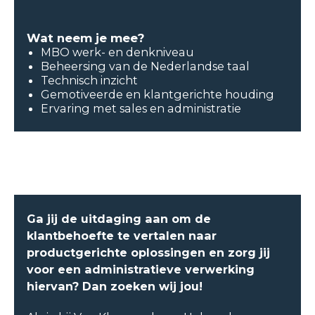
Wat neem je mee?
MBO werk- en denkniveau
Beheersing van de Nederlandse taal
Technisch inzicht
Gemotiveerde en klantgerichte houding
Ervaring met sales en administratie
Ga jij de uitdaging aan om de
klantbehoefte te vertalen naar
productgerichte oplossingen en zorg jij
voor een administratieve verwerking
hiervan? Dan zoeken wij jou!