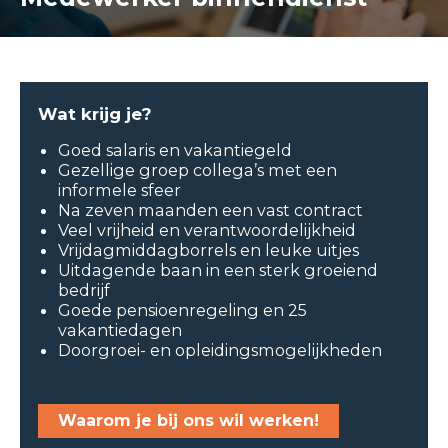
Wat krijg je?
Goed salaris en vakantiegeld
Gezellige groep collega’s met een
informele sfeer
Na zeven maanden een vast contract
Veel vrijheid en verantwoordelijkheid
Vrijdagmiddagborrels en leuke uitjes
Uitdagende baan in een sterk groeiend
bedrijf
Goede pensioenregeling en 25
vakantiedagen
Doorgroei- en opleidingsmogelijkheden
Waarom je bij ons wil werken!