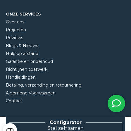
ONZE SERVICES
Over ons
Projecten
Reviews
Blogs & Nieuws
Hulp op afstand
Garantie en onderhoud
Richtlijnen coatwerk
Handleidingen
Betaling, verzending en retournering
Algemene Voorwaarden
Contact
Stel zelf samen