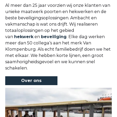
Al meer dan 25 jaar voorzien wij onze klanten van
unieke maatwerk poorten en hekwerken en de
beste beveiligingsoplossingen. Ambacht en
vakmanschap is wat ons drijft. Wij realiseren
totaaloplossingen op het gebied
van
hekwerk
en
beveiliging
. Elke dag werken
meer dan 50 collega’s aan het merk Van
Klompenburg. Als echt familiebedrijf doen we het
met elkaar. We hebben korte lijnen, een groot
saamhorigheidsgevoel en we kunnen snel
schakelen.
Over ons