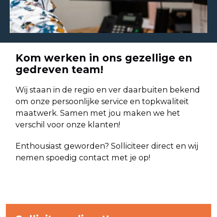
Kom werken in ons gezellige en
gedreven team!
Wij staan in de regio en ver daarbuiten bekend
om onze persoonlijke service en topkwaliteit
maatwerk. Samen met jou maken we het
verschil voor onze klanten!
Enthousiast geworden? Solliciteer direct en wij
nemen spoedig contact met je op!