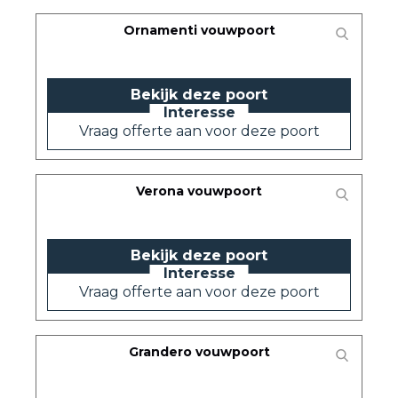
Ornamenti vouwpoort
Bekijk deze poort
Vraag offerte aan voor deze poort
Verona vouwpoort
Bekijk deze poort
Vraag offerte aan voor deze poort
Grandero vouwpoort