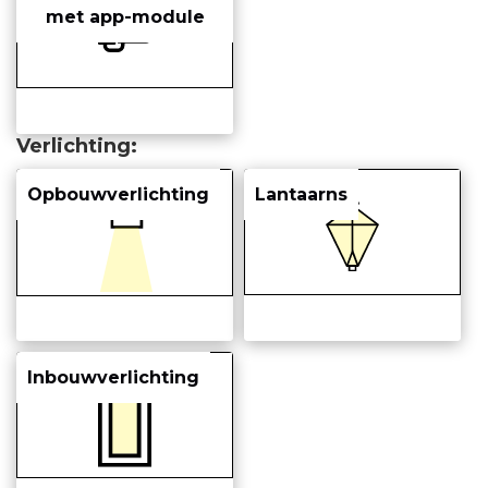
met app-module
Verlichting
Opbouwverlichting
Lantaarns
Inbouwverlichting