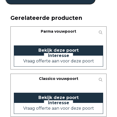
Gerelateerde producten
Parma vouwpoort
Bekijk deze poort
Vraag offerte aan voor deze poort
Classico vouwpoort
Bekijk deze poort
Vraag offerte aan voor deze poort