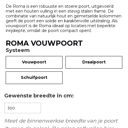
De Roma is een robuuste en stoere poort, uitgevoerd
met een houten vulling in een stevig stalen frame. De
combinatie van natuurlijk hout en gemetselde kolommen
geeft de poort een solide en karaktervolle uitstraling. Als
vouwpoort is de Roma ideaal op locaties met beperkte
inrijdiepte, omdat de poort compact opent.
ROMA VOUWPOORT
Systeem
Vouwpoort
Draaipoort
Schuifpoort
Gewenste breedte in cm
Meet de binnenwerkse breedte van je poort