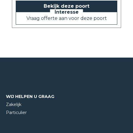
Bekijk deze poort
Vraag offerte aan voor deze poort
WIJ HELPEN U GRAAG
Zakelijk
Particulier