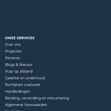
ONZE SERVICES
Over ons
Projecten
Reviews
Blogs & Nieuws
Hulp op afstand
Garantie en onderhoud
Richtlijnen coatwerk
Handleidingen
Betaling, verzending en retournering
Algemene Voorwaarden