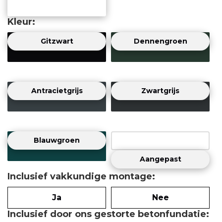
Kleur
Gitzwart
Dennengroen
Antracietgrijs
Zwartgrijs
Blauwgroen
Aangepast
Inclusief vakkundige montage
Ja
Nee
Inclusief door ons gestorte betonfundatie