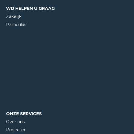
WIJ HELPEN U GRAAG
Zakelijk
Particulier
ONZE SERVICES
Over ons
Projecten