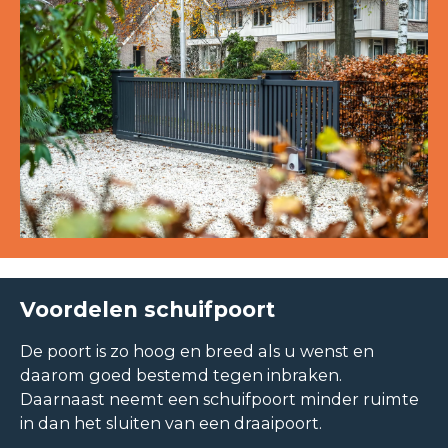
Voordelen schuifpoort
De poort is zo hoog en breed als u wenst en
daarom goed bestemd tegen inbraken.
Daarnaast neemt een schuifpoort minder ruimte
in dan het sluiten van een draaipoort.