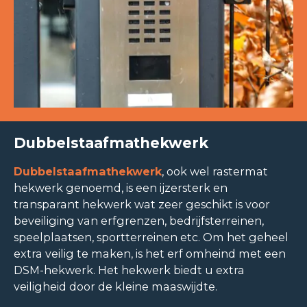
Dubbelstaafmathekwerk
Dubbelstaafmathekwerk
, ook wel rastermat
hekwerk genoemd, is een ijzersterk en
transparant hekwerk wat zeer geschikt is voor
beveiliging van erfgrenzen, bedrijfsterreinen,
speelplaatsen, sportterreinen etc. Om het geheel
extra veilig te maken, is het erf omheind met een
DSM-hekwerk. Het hekwerk biedt u extra
veiligheid door de kleine maaswijdte.