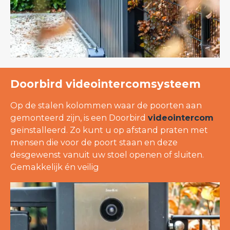
Doorbird videointercomsysteem
Op de stalen kolommen waar de poorten aan
gemonteerd zijn, is een Doorbird
videointercom
geïnstalleerd. Zo kunt u op afstand praten met
mensen die voor de poort staan en deze
desgewenst vanuit uw stoel openen of sluiten.
Gemakkelijk én veilig