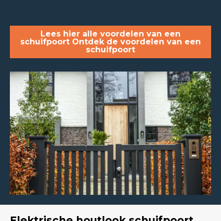
Lees hier alle voordelen van een
schuifpoort Ontdek de voordelen van een
schuifpoort
Elektrische houtlook schuifpoort