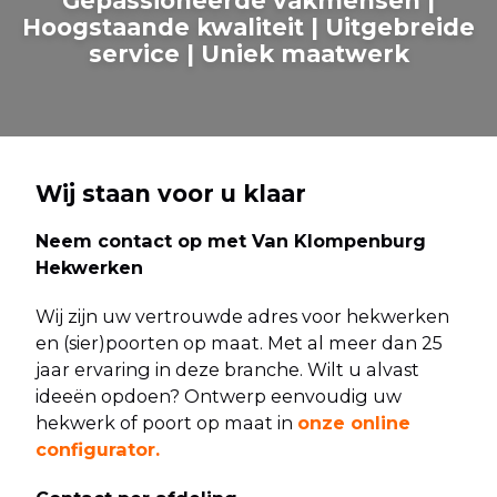
Gepassioneerde vakmensen |
Hoogstaande kwaliteit | Uitgebreide
service | Uniek maatwerk
Wij staan voor u klaar
Neem contact op met Van Klompenburg
Hekwerken
Wij zijn uw vertrouwde adres voor hekwerken
en (sier)poorten op maat. Met al meer dan 25
jaar ervaring in deze branche. Wilt u alvast
ideeën opdoen? Ontwerp eenvoudig uw
hekwerk of poort op maat in
onze online
configurator
.