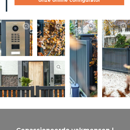
onze online configurator