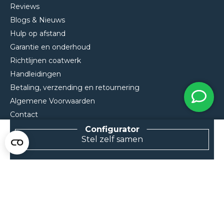
Reviews
Blogs & Nieuws
Hulp op afstand
Garantie en onderhoud
Richtlijnen coatwerk
Handleidingen
Betaling, verzending en retournering
Algemene Voorwaarden
Contact
Stel zelf samen