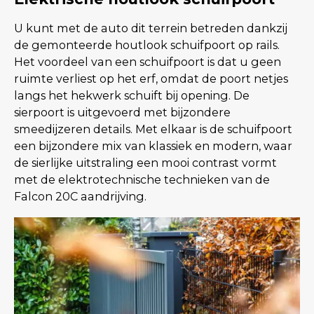
U kunt met de auto dit terrein betreden dankzij
de gemonteerde houtlook schuifpoort op rails.
Het voordeel van een schuifpoort is dat u geen
ruimte verliest op het erf, omdat de poort netjes
langs het hekwerk schuift bij opening. De
sierpoort is uitgevoerd met bijzondere
smeedijzeren details. Met elkaar is de schuifpoort
een bijzondere mix van klassiek en modern, waar
de sierlijke uitstraling een mooi contrast vormt
met de elektrotechnische technieken van de
Falcon 20C aandrijving.