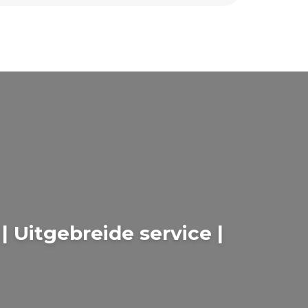
 Uitgebreide service |