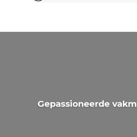
Gepassioneerde vakmen