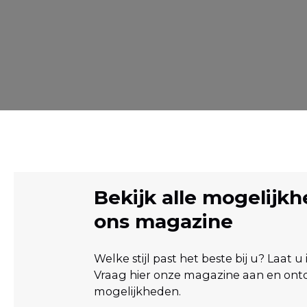
Bekijk alle mogelijkh
ons magazine
Welke stijl past het beste bij u? Laat u 
Vraag hier onze magazine aan en ontd
mogelijkheden.