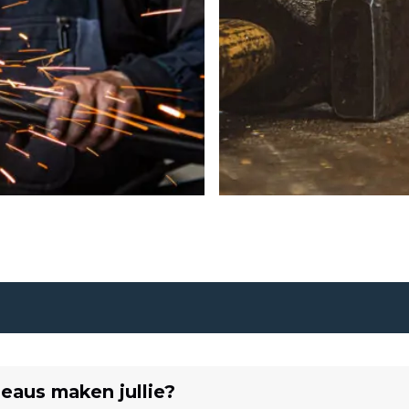
eaus maken jullie?