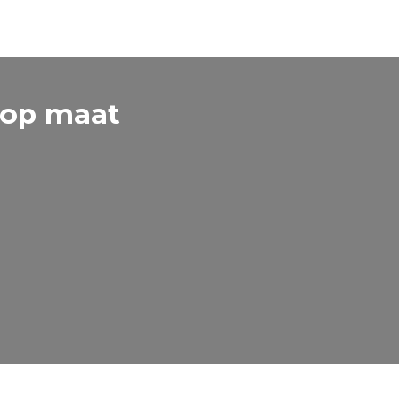
 op maat