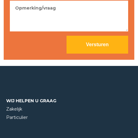
WIJ HELPEN U GRAAG
Zakelijk
Particulier