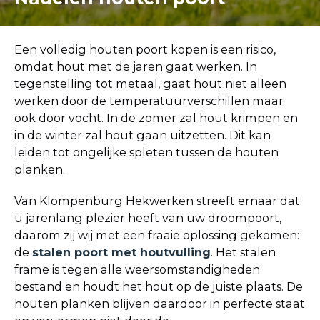
Een volledig houten poort kopen is een risico,
omdat hout met de jaren gaat werken. In
tegenstelling tot metaal, gaat hout niet alleen
werken door de temperatuurverschillen maar
ook door vocht. In de zomer zal hout krimpen en
in de winter zal hout gaan uitzetten. Dit kan
leiden tot ongelijke spleten tussen de houten
planken.
Van Klompenburg Hekwerken streeft ernaar dat
u jarenlang plezier heeft van uw droompoort,
daarom zij wij met een fraaie oplossing gekomen:
de
stalen poort met houtvulling
. Het stalen
frame is tegen alle weersomstandigheden
bestand en houdt het hout op de juiste plaats. De
houten planken blijven daardoor in perfecte staat