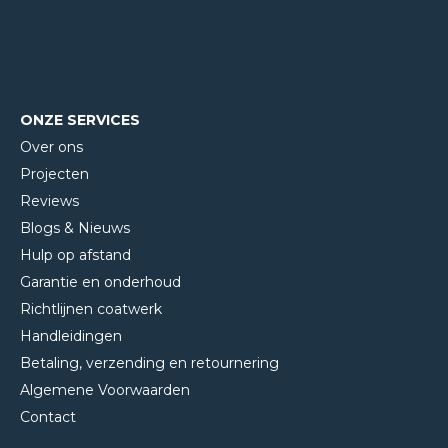
ONZE SERVICES
Over ons
Projecten
Reviews
Blogs & Nieuws
Hulp op afstand
Garantie en onderhoud
Richtlijnen coatwerk
Handleidingen
Betaling, verzending en retournering
Algemene Voorwaarden
Contact