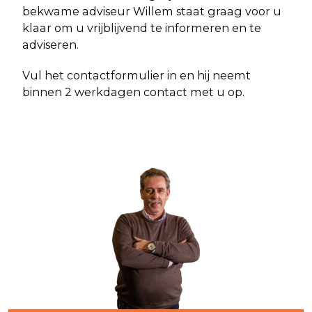
bekwame adviseur Willem staat graag voor u
klaar om u vrijblijvend te informeren en te
adviseren.
Vul het contactformulier in en hij neemt
binnen 2 werkdagen contact met u op.